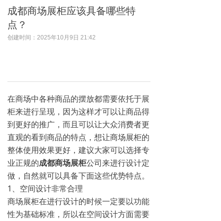
成都商场展柜应该具备哪些特
点？
创建时间：
2025年10月9日
21:42
在商场中各种商品的摆放都需要依托于展
柜来进行呈现，因为这样才可以让商品得
到更好的推广，而且可以让大众消费者更
直观的看到商品的特点，想让商场展柜的
整体使用效果更好，建议大家可以选择专
业正规的
成都商场展柜
公司来进行设计定
做，自然就可以具备下面这些优势特点。
1、空间设计非常合理
商场展柜在进行设计的时候一定要以功能
性为基础标准，所以在空间设计方面需要