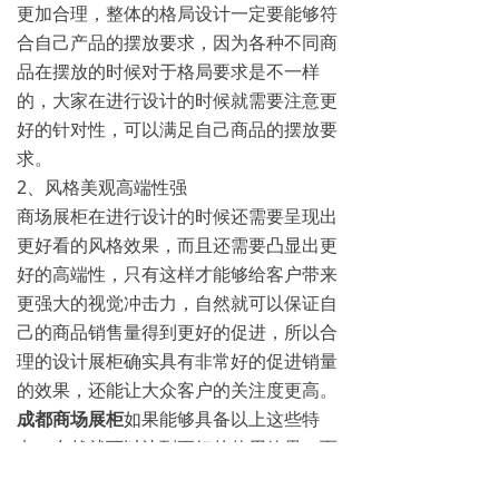
更加合理，整体的格局设计一定要能够符
合自己产品的摆放要求，因为各种不同商
品在摆放的时候对于格局要求是不一样
的，大家在进行设计的时候就需要注意更
好的针对性，可以满足自己商品的摆放要
求。
2、风格美观高端性强
商场展柜在进行设计的时候还需要呈现出
更好看的风格效果，而且还需要凸显出更
好的高端性，只有这样才能够给客户带来
更强大的视觉冲击力，自然就可以保证自
己的商品销售量得到更好的促进，所以合
理的设计展柜确实具有非常好的促进销量
的效果，还能让大众客户的关注度更高。
成都商场展柜
如果能够具备以上这些特
点，自然就可以达到更好的使用效果，而
且可以针对各种商品摆放的效果更好，所