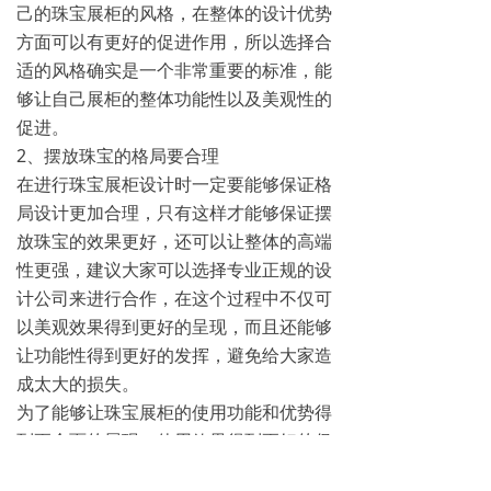
己的珠宝展柜的风格，在整体的设计优势
方面可以有更好的促进作用，所以选择合
适的风格确实是一个非常重要的标准，能
够让自己展柜的整体功能性以及美观性的
促进。
2、摆放珠宝的格局要合理
在进行珠宝展柜设计时一定要能够保证格
局设计更加合理，只有这样才能够保证摆
放珠宝的效果更好，还可以让整体的高端
性更强，建议大家可以选择专业正规的设
计公司来进行合作，在这个过程中不仅可
以美观效果得到更好的呈现，而且还能够
让功能性得到更好的发挥，避免给大家造
成太大的损失。
为了能够让珠宝展柜的使用功能和优势得
到更全面的展现，使用效果得到更好的促
进，建议大家除了需要选择专业正规的
成