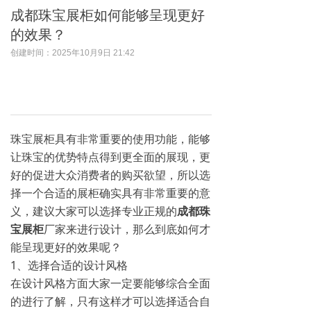
成都珠宝展柜如何能够呈现更好
的效果？
创建时间：
2025年10月9日
21:42
珠宝展柜具有非常重要的使用功能，能够
让珠宝的优势特点得到更全面的展现，更
好的促进大众消费者的购买欲望，所以选
择一个合适的展柜确实具有非常重要的意
义，建议大家可以选择专业正规的
成都珠
宝展柜
厂家来进行设计，那么到底如何才
能呈现更好的效果呢？
1、选择合适的设计风格
在设计风格方面大家一定要能够综合全面
的进行了解，只有这样才可以选择适合自